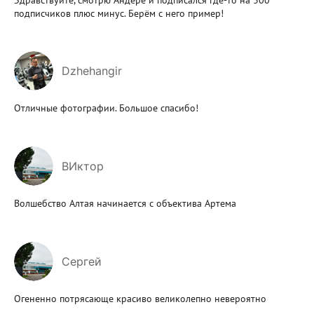
подписчиков плюс минус. Берём с него пример!
Dzhehangir
Отличные фотографии. Большое спасибо!
ВИктор
Волшебство Алтая начинается с объектива Артема
Сергей
Огененно потрясающе красиво великолепно невероятно