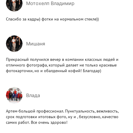
Мотохелп Владимир
Спасибо за кадры) фотки на нормальном стекле))
Мишаня
Прекрасный получился вечер в компании классных людей и
отличного фотографа, который делает не только красивые
фотокарточки, но и обалденный кофий! Благодар)
Влада
Артем-большой профессионал. Пунктуальность, вежливость,
срок подготовки итоговых фото, ну и , безусловно, качество
самих работ. Все очень здорово!