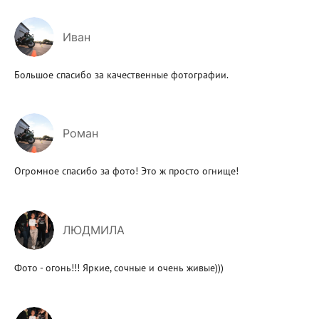
Иван
Большое спасибо за качественные фотографии.
Роман
Огромное спасибо за фото! Это ж просто огнище!
ЛЮДМИЛА
Фото - огонь!!! Яркие, сочные и очень живые)))