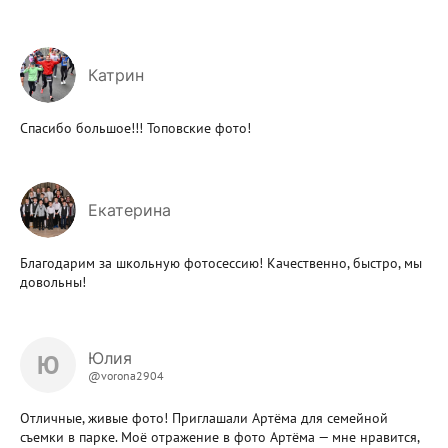
Катрин
Спасибо большое!!! Топовские фото!
Екатерина
Благодарим за школьную фотосессию! Качественно, быстро, мы
довольны!
Юлия
Ю
@vorona2904
Отличные, живые фото! Приглашали Артёма для семейной
съемки в парке. Моё отражение в фото Артёма — мне нравится,