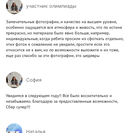
участник олимпиады
Замечательные фотографии, и качество на высшем уровне,
особенно ощущается вся атмосфера и живость, что по истине
прекрасно, но материала было явно больше, например,
индивидуальные, когда ребята просили их сфоткать отдельно,
этих фоток к сожалению не увидели, простите если это
относится не к вам, но по возможности выложите и их тоже,
еще раз спасибо за эти фотографии, это шедевры
София
Увидимся в следующем году!! Всё было восхитительно и
незабываемо. Благодарю за предоставленные возможности,
Сбер супер!!!
Наталья