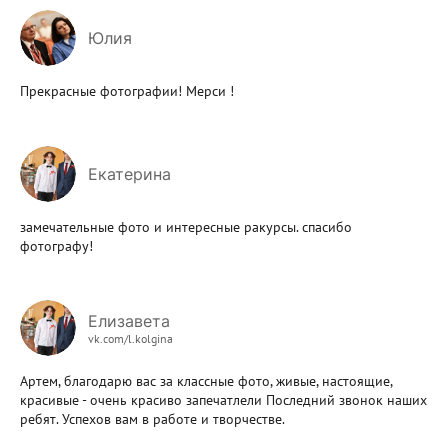
Юлия
Прекрасные фотографии! Мерси !
Екатерина
замечательные фото и интересные ракурсы. спасибо
фотографу!
Елизавета
vk.com/l.kolgina
Артем, благодарю вас за классные фото, живые, настоящие,
красивые - очень красиво запечатлели Последний звонок наших
ребят. Успехов вам в работе и творчестве.