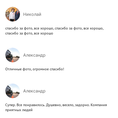
Николай
спасибо за фото, все хорошо, спасибо за фото, все хорошо,
спасибо за фото, все хорошо
Александр
Отличные фото, огромное спасибо!
Александр
Супер. Все понравилось. Душевно, весело, задорно. Компания
приятных людей