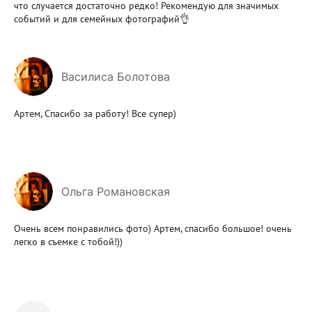
что случается достаточно редко! Рекомендую для значимых
событий и для семейных фотографий👌
Василиса Болотова
Артем, Спасибо за работу! Все супер)
Ольга Романовская
Очень всем понравились фото) Артем, спасибо большое! очень
легко в съемке с тобой!))