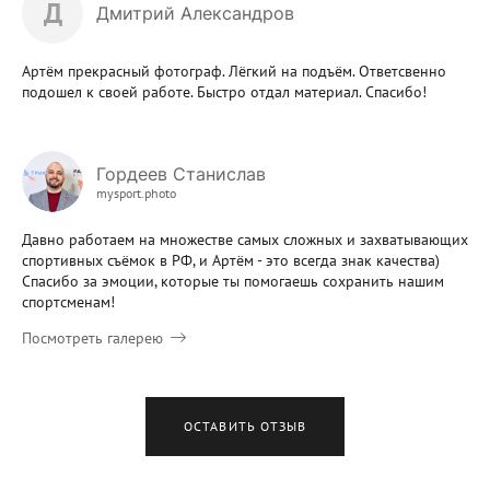
Д
Дмитрий Александров
Артём прекрасный фотограф. Лёгкий на подъём. Ответсвенно
подошел к своей работе. Быстро отдал материал. Спасибо!
Гордеев Станислав
mysport.photo
Давно работаем на множестве самых сложных и захватывающих
спортивных съёмок в РФ, и Артём - это всегда знак качества)
Спасибо за эмоции, которые ты помогаешь сохранить нашим
спортсменам!
Посмотреть галерею
ОСТАВИТЬ ОТЗЫВ