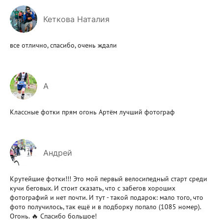
Кеткова Наталия
все отлично, спасибо, очень ждали
А
Классные фотки прям огонь Артём лучший фотограф
Андрей
Крутейшие фотки!!! Это мой первый велосипедный старт среди
кучи беговых. И стоит сказать, что с забегов хороших
фотографий и нет почти. И тут - такой подарок: мало того, что
фото получилось, так ещё и в подборку попало (1085 номер).
Огонь. 🔥 Спасибо большое!