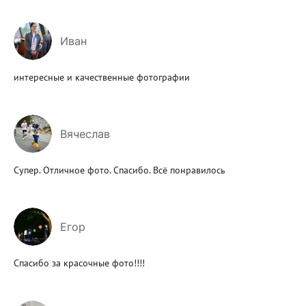
Иван
интересные и качественные фотографии
Вячеслав
Супер. Отличное фото. Спасибо. Всë понравилось
Егор
Спасибо за красочные фото!!!!