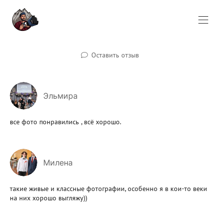
Оставить отзыв
Эльмира
все фото понравились , всё хорошо.
Милена
такие живые и классные фотографии, особенно я в кои-то веки
на них хорошо выгляжу))