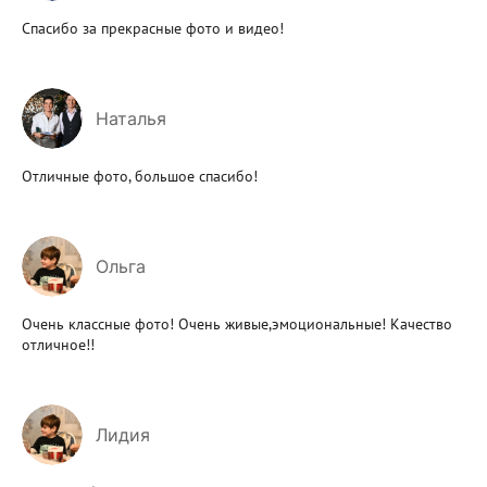
Спасибо за прекрасные фото и видео!
Наталья
Отличные фото, большое спасибо!
Ольга
Очень классные фото! Очень живые,эмоциональные! Качество
отличное!!
Лидия