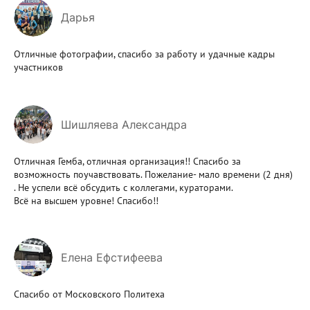
Дарья
Отличные фотографии, спасибо за работу и удачные кадры
участников
Шишляева Александра
Отличная Гемба, отличная организация!! Спасибо за
возможность поучавствовать. Пожелание- мало времени (2 дня)
. Не успели всё обсудить с коллегами, кураторами.
Всё на высшем уровне! Спасибо!!
Елена Ефстифеева
Спасибо от Московского Политеха