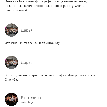
Очень люблю этого фотографа! Всегда внимательный,
незаметный, качественно делает свою работу. Очень
ответственный.
Дарья
Отлично . Интересно. Необычно. Вау
Дарья
Восторг, очень понравилась фотография. Интересно и ярко.
Спасибо.
Екатерина
katusita_k