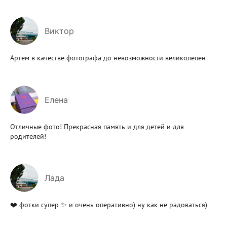
Виктор
Артем в качестве фотографа до невозможности великолепен
Елена
Отличные фото! Прекрасная память и для детей и для
родителей!
Лада
❤️ фотки супер ✨ и очень оперативно) ну как не радоваться)