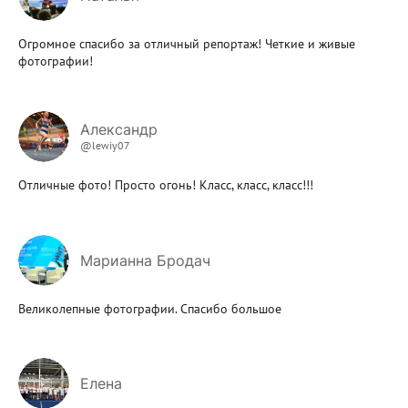
Огромное спасибо за отличный репортаж! Четкие и живые
фотографии!
Александр
@lewiy07
Отличные фото! Просто огонь! Класс, класс, класс!!!
Марианна Бродач
Великолепные фотографии. Спасибо большое
Елена