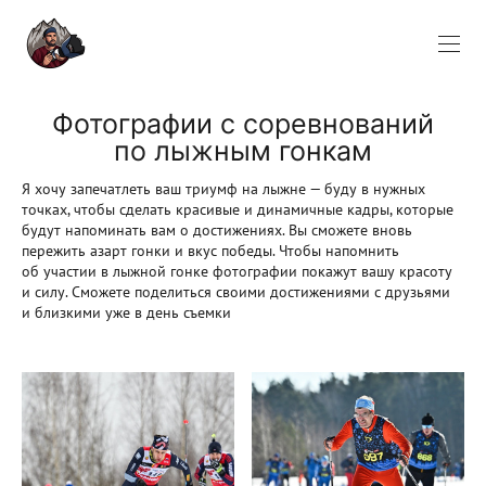
Фотографии с соревнований
по лыжным гонкам
Я хочу запечатлеть ваш триумф на лыжне — буду в нужных
точках, чтобы сделать красивые и динамичные кадры, которые
будут напоминать вам о достижениях. Вы сможете вновь
пережить азарт гонки и вкус победы. Чтобы напомнить
об участии в лыжной гонке фотографии покажут вашу красоту
и силу. Сможете поделиться своими достижениями с друзьями
и близкими уже в день съемки