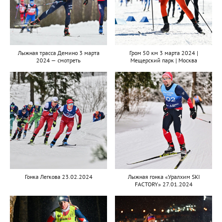
Лыжная трасса Демино 3 марта
Гром 50 км 3 марта 2024 |
2024 — смотреть
Мещерский парк | Москва
Гонка Легкова 23.02.2024
Лыжная гонка «Уралхим SKI
FACTORY» 27.01.2024