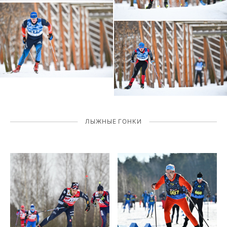
ЛЫЖНЫЕ ГОНКИ