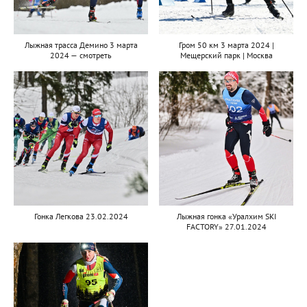
Лыжная трасса Демино 3 марта
Гром 50 км 3 марта 2024 |
2024 — смотреть
Мещерский парк | Москва
Гонка Легкова 23.02.2024
Лыжная гонка «Уралхим SKI
FACTORY» 27.01.2024