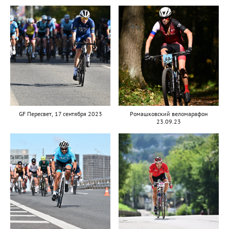
GF Пересвет, 17 сентября 2023
Ромашковский веломарафон
23.09.23