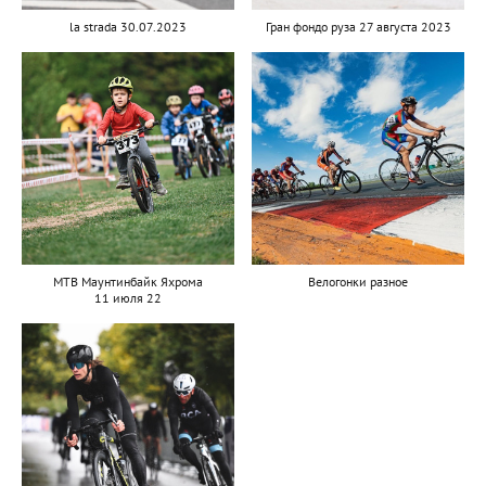
la strada 30.07.2023
Гран фондо руза 27 августа 2023
MTB Маунтинбайк Яхрома
Велогонки разное
11 июля 22