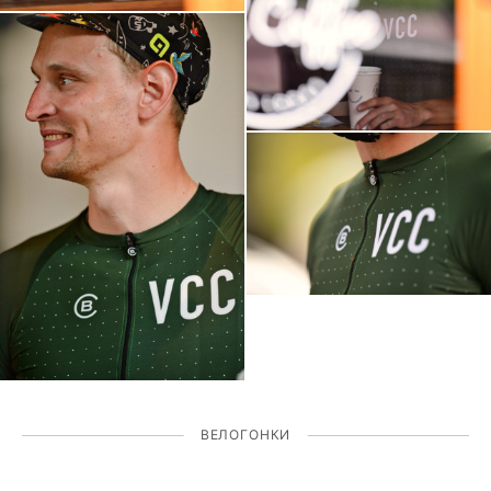
ВЕЛОГОНКИ