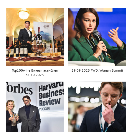
Top100wine Винная асамблея
29.09.2023 FWD. Woman Summit
31.10.2023