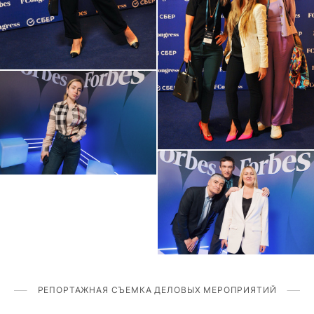
РЕПОРТАЖНАЯ СЪЕМКА ДЕЛОВЫХ МЕРОПРИЯТИЙ