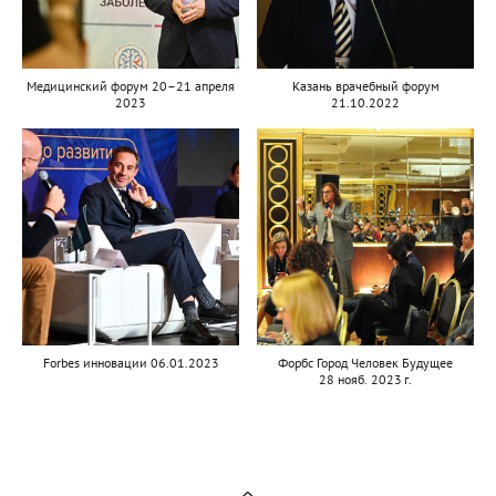
Медицинский форум 20–21 апреля
Казань врачебный форум
2023
21.10.2022
Forbes инновации 06.01.2023
Форбс Город Человек Будущее
28 нояб. 2023 г.