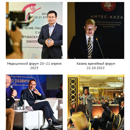
Медицинский форум 20–21 апреля
Казань врачебный форум
2023
21.10.2022