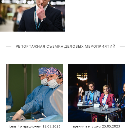
РЕПОРТАЖНАЯ СЪЕМКА ДЕЛОВЫХ МЕРОПРИЯТИЙ
icens + операционная 18.05.2023
премия в мтс холл 25.05.2023