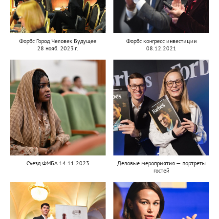
Форбс Город Человек Будущее
Форбс конгресс инвестиции
28 нояб. 2023 г.
08.12.2021
Съезд ФМБА 14.11.2023
Деловые мероприятия — портреты
гостей