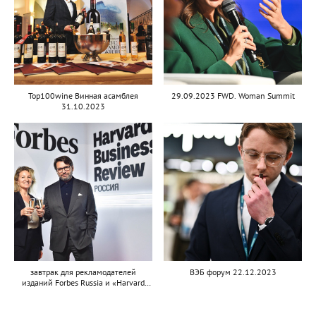
Top100wine Винная асамблея
29.09.2023 FWD. Woman Summit
31.10.2023
завтрак для рекламодателей
ВЭБ форум 22.12.2023
изданий Forbes Russia и «Harvard
Business Review»