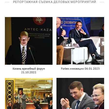
РЕПОРТАЖНАЯ СЪЕМКА ДЕЛОВЫХ МЕРОПРИЯТИЙ
Казань врачебный форум
Forbes инновации 06.01.2023
21.10.2022